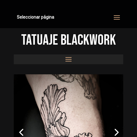
Seleccionar página
TATUAJE BLACKWORK