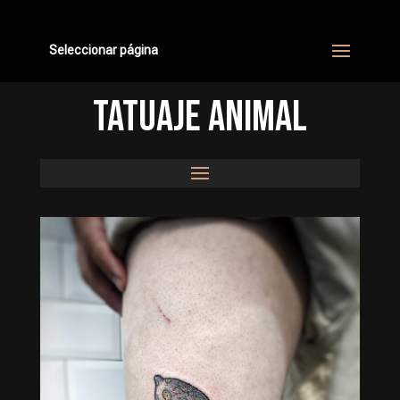
Seleccionar página
TATUAJE ANIMAL